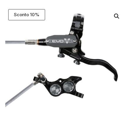
Sconto 10%