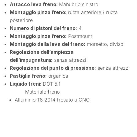
Attacco leva freno:
Manubrio sinistro
Montaggio pinza freno:
ruota anteriore / ruota
posteriore
Numero di pistoni del freno:
4
Montaggio pinza freno:
Postmount
Montaggio della leva del freno
:
morsetto, diviso
Regolazione dell’ampiezza
dell’impugnatura:
senza attrezzi
Regolazione del punto di pressione:
senza attrezzi
Pastiglia freno:
organica
Liquido freni:
DOT 5.1
Materiale freno
Alluminio T6 2014 fresato a CNC