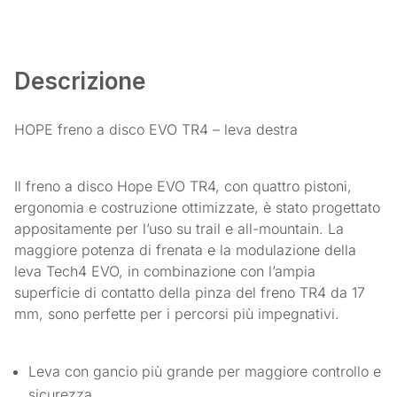
Descrizione
HOPE freno a disco EVO TR4 – leva destra
Il freno a disco Hope EVO TR4, con quattro pistoni,
ergonomia e costruzione ottimizzate, è stato progettato
appositamente per l’uso su trail e all-mountain. La
maggiore potenza di frenata e la modulazione della
leva Tech4 EVO, in combinazione con l’ampia
superficie di contatto della pinza del freno TR4 da 17
mm, sono perfette per i percorsi più impegnativi.
Leva con gancio più grande per maggiore controllo e
sicurezza