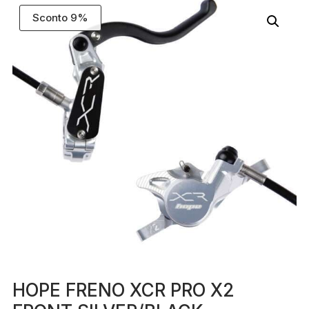
Sconto 9%
HOPE FRENO XCR PRO X2