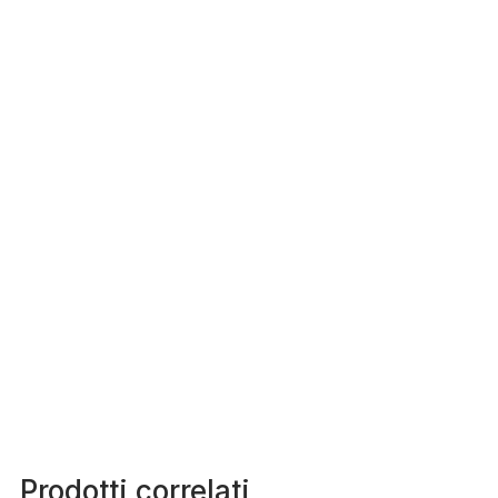
Prodotti correlati