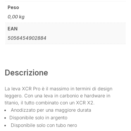
Peso
0,00 kg
EAN
5056454902884
Descrizione
La leva XCR Pro è il massimo in termini di design
leggero. Con una leva in carbonio e hardware in
titanio, il tutto combinato con un XCR X2.
Anodizzato per una maggiore durata
Disponibile solo in argento
Disponibile solo con tubo nero