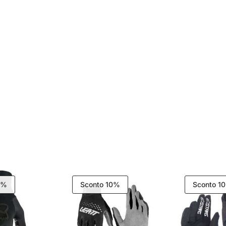
0%
Sconto 10%
Sconto 1