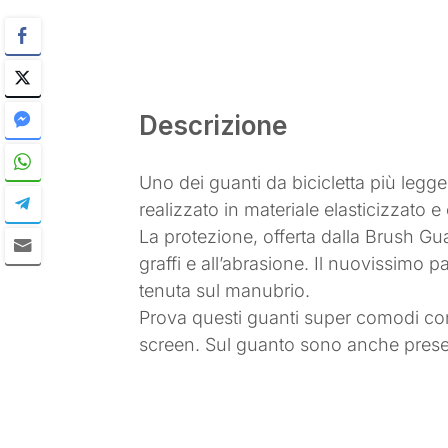
Descrizione
Uno dei guanti da bicicletta più legger
realizzato in materiale elasticizzato 
La protezione, offerta dalla Brush Gu
graffi e all’abrasione. Il nuovissimo 
tenuta sul manubrio.
Prova questi guanti super comodi con u
screen. Sul guanto sono anche present