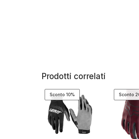
Prodotti correlati
Sconto 10%
Sconto 