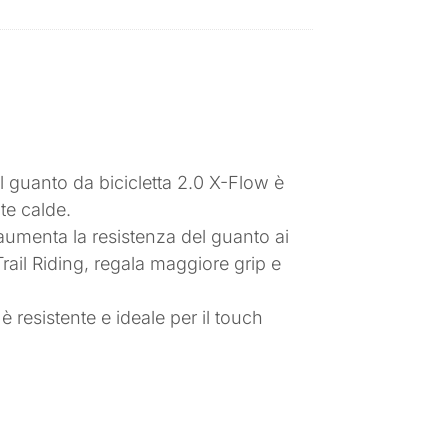
del guanto da bicicletta 2.0 X-Flow è
te calde.
aumenta la resistenza del guanto ai
Trail Riding, regala maggiore grip e
 resistente e ideale per il touch