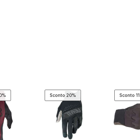
20%
Sconto 20%
Sconto 1