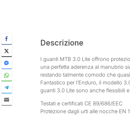
Descrizione
I guanti MTB 3.0 Lite offrono protezi
una perfetta aderenza al manubrio si
restando talmente comodo che quasi c
Fantastico per l’Enduro, il modello 3.
guanti 3.0 Lite sono anche flessibili 
Testati e certificati CE 89/686/EEC
Protezione dagli urti alle nocche EN