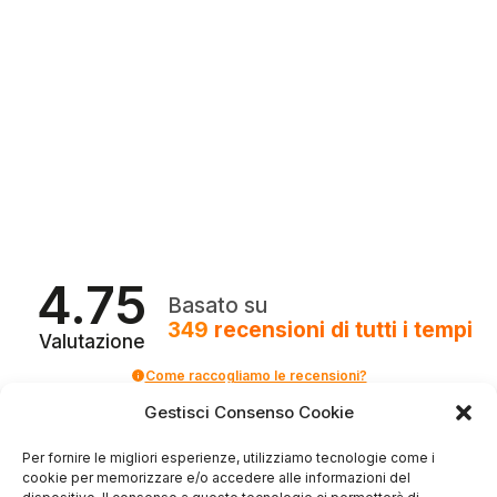
4.75
Basato su
349
recensioni
di tutti i tempi
Valutazione
Come raccogliamo le recensioni?
Gestisci Consenso Cookie
Salvatore
verificato
Per fornire le migliori esperienze, utilizziamo tecnologie come i
cookie per memorizzare e/o accedere alle informazioni del