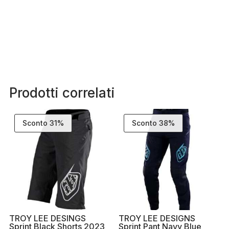
Prodotti correlati
Sconto 31%
Sconto 38%
TROY LEE DESINGS
TROY LEE DESIGNS
Sprint Black Shorts 2023
Sprint Pant Navy Blue