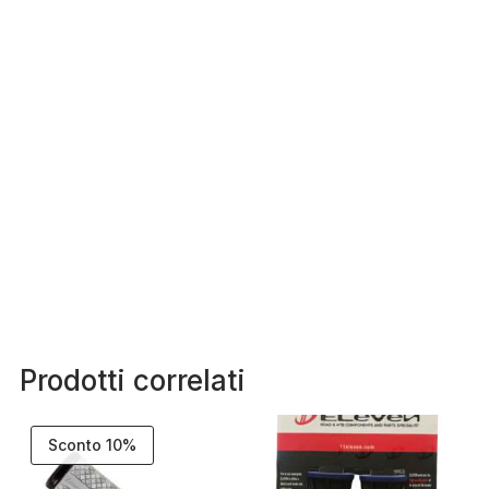
Prodotti correlati
Sconto 10%