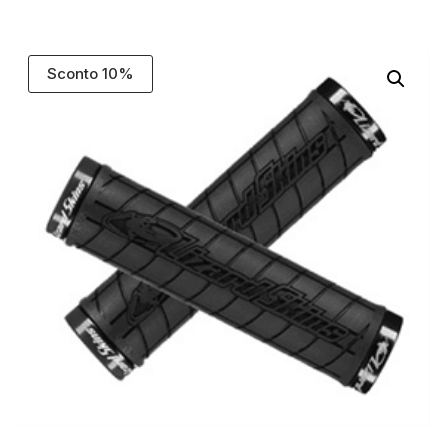
Sconto 10%