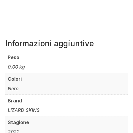
Informazioni aggiuntive
Peso
0,00 kg
Colori
Nero
Brand
LIZARD SKINS
Stagione
2021