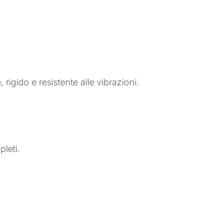
rigido e resistente alle vibrazioni.
pleti.