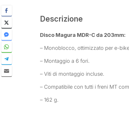
Descrizione
Disco Magura MDR-C da 203mm:
– Monoblocco, ottimizzato per e-bike, 
– Montaggio a 6 fori.
– Viti di montaggio incluse.
– Compatibile con tutti i freni MT com
– 162 g.