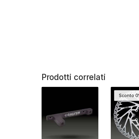
Prodotti correlati
Sconto 