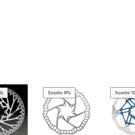
0%
Sconto 9%
Sconto 1