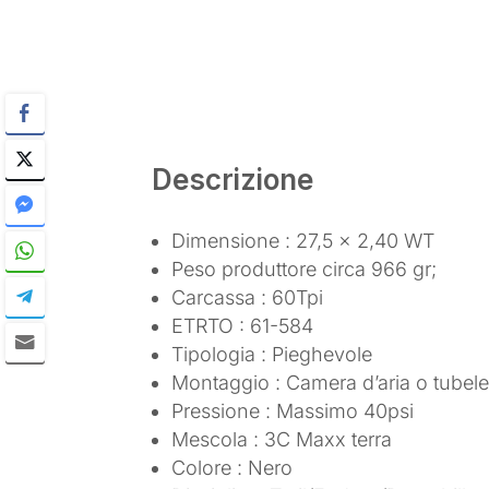
Descrizione
Dimensione : 27,5 x 2,40 WT
Peso produttore circa 966 gr;
Carcassa : 60Tpi
ETRTO : 61-584
Tipologia : Pieghevole
Montaggio : Camera d’aria o tubel
Pressione : Massimo 40psi
Mescola : 3C Maxx terra
Colore : Nero