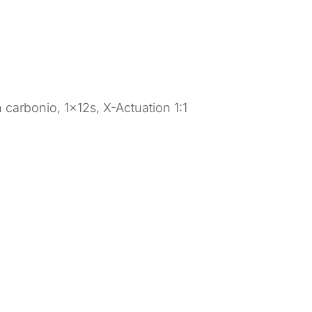
n carbonio, 1x12s, X-Actuation 1:1