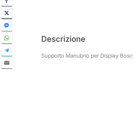
Descrizione
Supporto Manubrio per Display Bosch