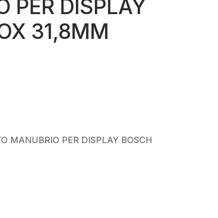
 PER DISPLAY
OX 31,8MM
O MANUBRIO PER DISPLAY BOSCH