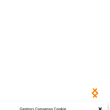
Gestisci Consenso Cookie