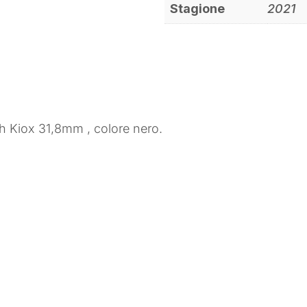
Stagione
2021
 Kiox 31,8mm , colore nero.