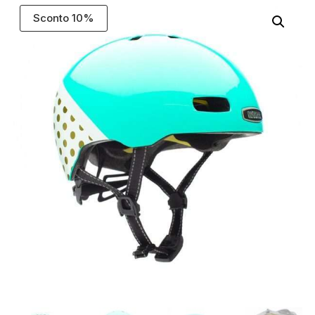
Sconto 10%