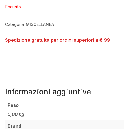
Esaurito
Categoria:
MISCELLANEA
Spedizione gratuita per ordini superiori a € 99
Informazioni aggiuntive
Peso
0,00 kg
Brand