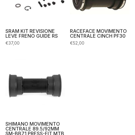
SRAM KIT REVISIONE
RACEFACE MOVIMENTO
LEVE FRENO GUIDE RS
CENTRALE CINCH PF30
€
37,00
€
52,00
SHIMANO MOVIMENTO
CENTRALE 89.5/92MM
SM-BB71 PRESS-FIT MTB