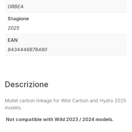
ORBEA
Stagione
2025
EAN
8434446878480
Descrizione
Mullet carbon linkage for Wild Carbon and Hydro 2025
models.
Not compatible with Wild 2023 / 2024 models.