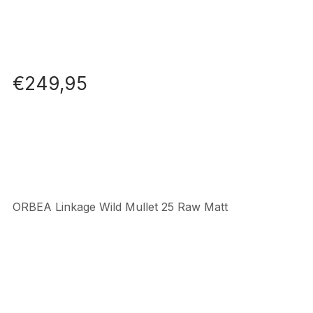
€
249,95
ORBEA Linkage Wild Mullet 25 Raw Matt