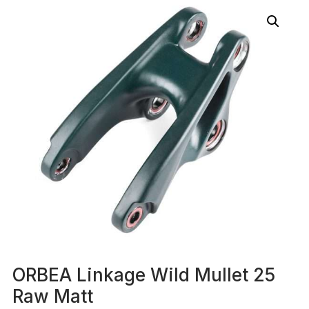
ORBEA Linkage Wild Mullet 25
Raw Matt