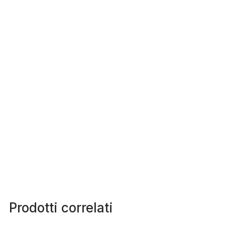
Prodotti correlati