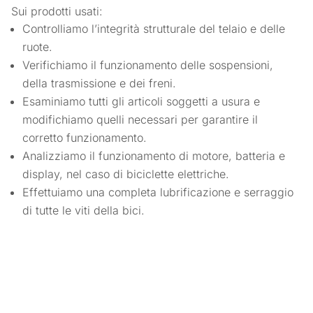
Sui prodotti usati:
Controlliamo l’integrità strutturale del telaio e delle
ruote.
Verifichiamo il funzionamento delle sospensioni,
della trasmissione e dei freni.
Esaminiamo tutti gli articoli soggetti a usura e
modifichiamo quelli necessari per garantire il
corretto funzionamento.
Analizziamo il funzionamento di motore, batteria e
display, nel caso di biciclette elettriche.
Effettuiamo una completa lubrificazione e serraggio
di tutte le viti della bici.