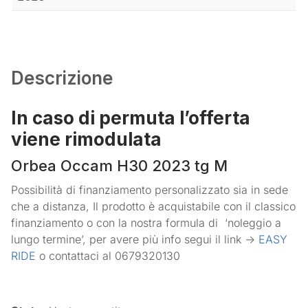
Descrizione
In caso di permuta l’offerta
viene rimodulata
Orbea Occam H30 2023 tg M
Possibilità di finanziamento personalizzato sia in sede
che a distanza, Il prodotto è acquistabile con il classico
finanziamento o con la nostra formula di ‘noleggio a
lungo termine’, per avere più info segui il link ->
EASY
RIDE
o contattaci al 0679320130