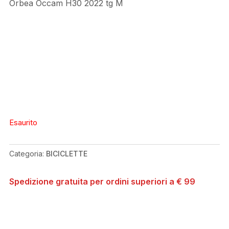
Orbea Occam H30 2022 tg M
Esaurito
Categoria:
BICICLETTE
Spedizione gratuita per ordini superiori a € 99