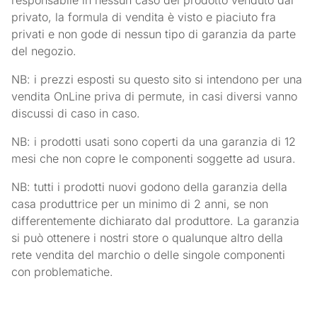
responsabile in nessun caso del prodotto venduto dal
privato, la formula di vendita è visto e piaciuto fra
privati e non gode di nessun tipo di garanzia da parte
del negozio.
NB: i prezzi esposti su questo sito si intendono per una
vendita OnLine priva di permute, in casi diversi vanno
discussi di caso in caso.
NB: i prodotti usati sono coperti da una garanzia di 12
mesi che non copre le componenti soggette ad usura.
NB: tutti i prodotti nuovi godono della garanzia della
casa produttrice per un minimo di 2 anni, se non
differentemente dichiarato dal produttore. La garanzia
si può ottenere i nostri store o qualunque altro della
rete vendita del marchio o delle singole componenti
con problematiche.