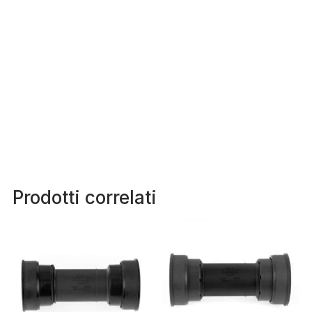
Prodotti correlati