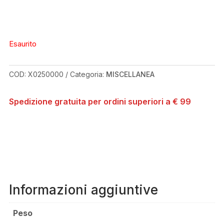
Esaurito
COD:
X0250000
Categoria:
MISCELLANEA
Spedizione gratuita per ordini superiori a € 99
Informazioni aggiuntive
Peso