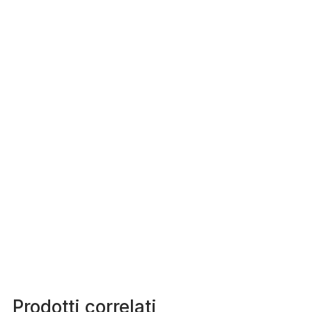
Prodotti correlati