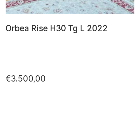
Orbea Rise H30 Tg L 2022
€
3.500,00