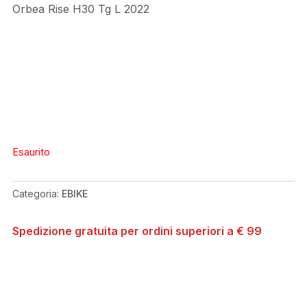
Orbea Rise H30 Tg L 2022
Esaurito
Categoria:
EBIKE
Spedizione gratuita per ordini superiori a € 99