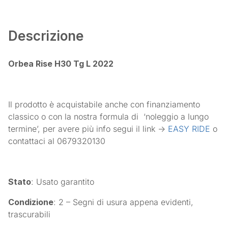
Descrizione
Orbea Rise H30 Tg L 2022
Il prodotto è acquistabile anche con finanziamento
classico o con la nostra formula di
‘noleggio a lungo
termine’, per avere più info segui il link ->
EASY RIDE
o
contattaci al 0679320130
Stato
: Usato garantito
Condizione
: 2 – Segni di usura appena evidenti,
trascurabili