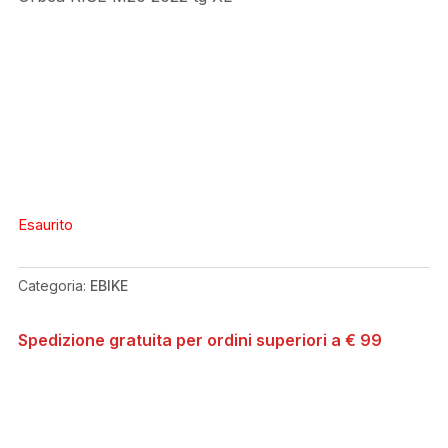
Esaurito
Categoria:
EBIKE
Spedizione gratuita per ordini superiori a € 99