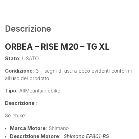
Descrizione
ORBEA – RISE M20 – TG XL
Stato
: USATO
Condizione
: 3 – segni di usura poco evidenti conformi
all’uso del prodotto
Tipo
: AllMountain ebike
Descrizione
:
Se ebike:
Marca Motore
: Shimano
Descrizione Motore
:
Shimano EP801-RS