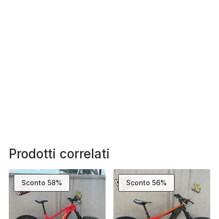
Prodotti correlati
Sconto 58%
Sconto 56%