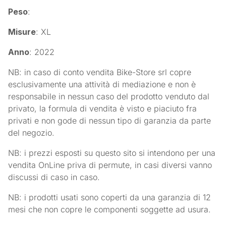
Peso
:
Misure
: XL
Anno
: 2022
NB: in caso di conto vendita Bike-Store srl copre
esclusivamente una attività di mediazione e non è
responsabile in nessun caso del prodotto venduto dal
privato, la formula di vendita è visto e piaciuto fra
privati e non gode di nessun tipo di garanzia da parte
del negozio.
NB: i prezzi esposti su questo sito si intendono per una
vendita OnLine priva di permute, in casi diversi vanno
discussi di caso in caso.
NB: i prodotti usati sono coperti da una garanzia di 12
mesi che non copre le componenti soggette ad usura.