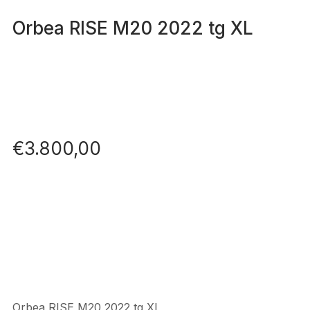
Orbea RISE M20 2022 tg XL
€
3.800,00
Orbea RISE M20 2022 tg XL