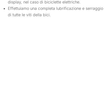
display, nel caso di biciclette elettriche.
Effettuiamo una completa lubrificazione e serraggio
di tutte le viti della bici.