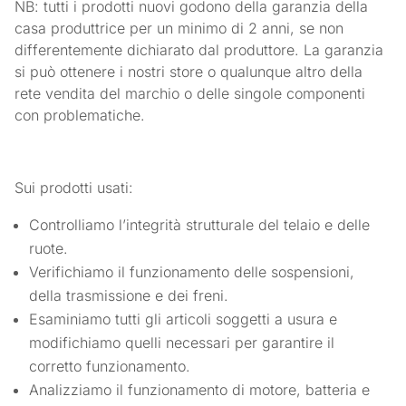
NB: tutti i prodotti nuovi godono della garanzia della
casa produttrice per un minimo di 2 anni, se non
differentemente dichiarato dal produttore. La garanzia
si può ottenere i nostri store o qualunque altro della
rete vendita del marchio o delle singole componenti
con problematiche.
Sui prodotti usati:
Controlliamo l’integrità strutturale del telaio e delle
ruote.
Verifichiamo il funzionamento delle sospensioni,
della trasmissione e dei freni.
Esaminiamo tutti gli articoli soggetti a usura e
modifichiamo quelli necessari per garantire il
corretto funzionamento.
Analizziamo il funzionamento di motore, batteria e