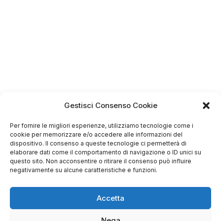
Gestisci Consenso Cookie
Per fornire le migliori esperienze, utilizziamo tecnologie come i
cookie per memorizzare e/o accedere alle informazioni del
dispositivo. Il consenso a queste tecnologie ci permetterà di
elaborare dati come il comportamento di navigazione o ID unici su
questo sito. Non acconsentire o ritirare il consenso può influire
negativamente su alcune caratteristiche e funzioni.
Accetta
Nega