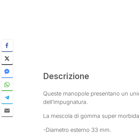
Descrizione
Queste manopole presentano un unico
dell’impugnatura.
La mescola di gomma super morbida 
-Diametro esterno 33 mm.