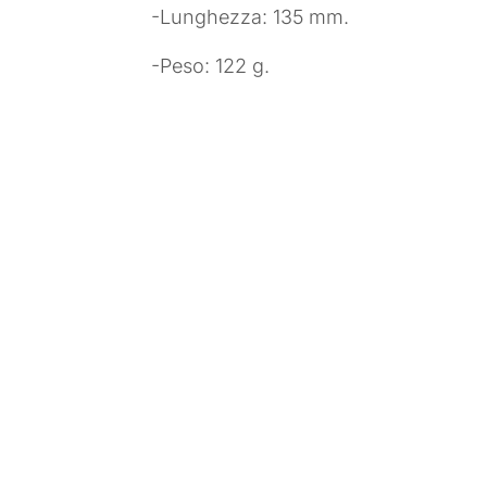
-Lunghezza: 135 mm.
-Peso: 122 g.