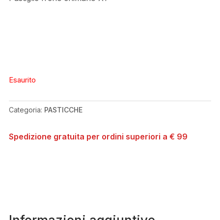
Esaurito
Categoria:
PASTICCHE
Spedizione gratuita per ordini superiori a € 99