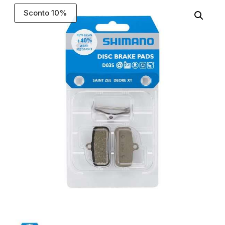
Sconto 10%