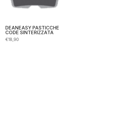
DEANEASY PASTICCHE
CODE SINTERIZZATA
€
18,90