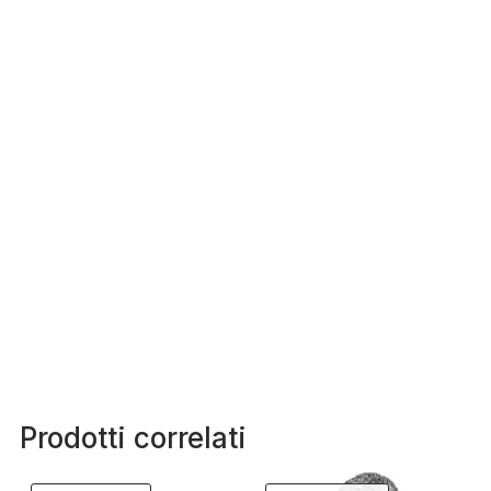
Prodotti correlati