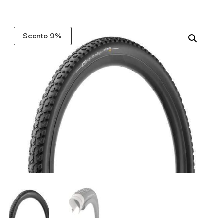
Sconto 9%