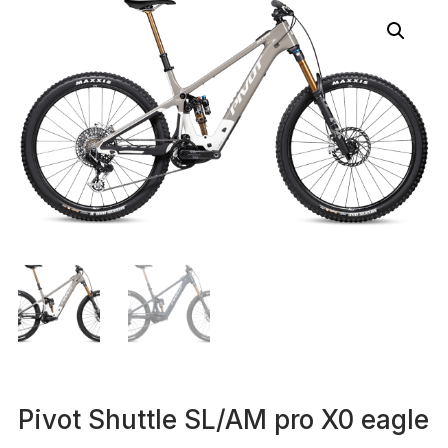
Pivot Shuttle SL/AM pro X0 eagle