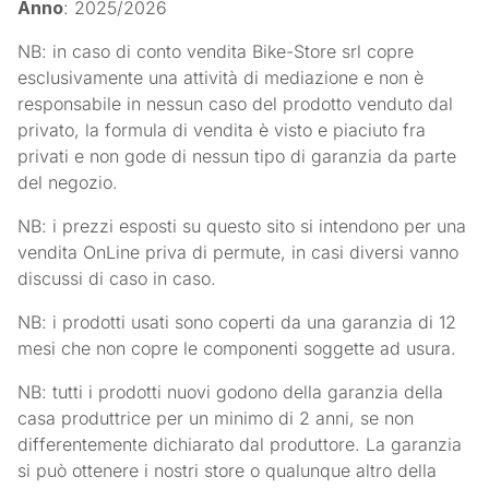
Anno
: 2025/2026
NB: in caso di conto vendita Bike-Store srl copre
esclusivamente una attività di mediazione e non è
responsabile in nessun caso del prodotto venduto dal
privato, la formula di vendita è visto e piaciuto fra
privati e non gode di nessun tipo di garanzia da parte
del negozio.
NB: i prezzi esposti su questo sito si intendono per una
vendita OnLine priva di permute, in casi diversi vanno
discussi di caso in caso.
NB: i prodotti usati sono coperti da una garanzia di 12
mesi che non copre le componenti soggette ad usura.
NB: tutti i prodotti nuovi godono della garanzia della
casa produttrice per un minimo di 2 anni, se non
differentemente dichiarato dal produttore. La garanzia
si può ottenere i nostri store o qualunque altro della