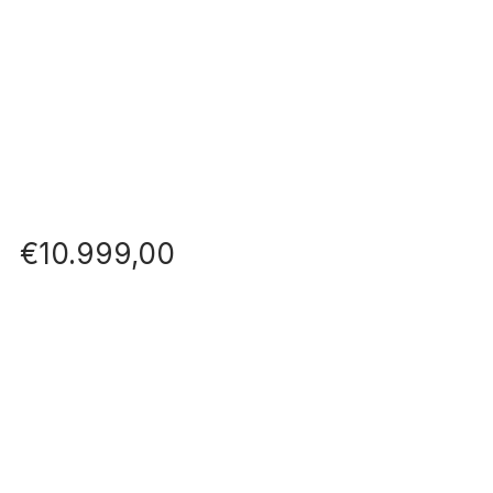
€
10.999,00