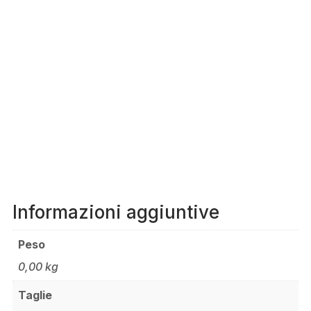
Informazioni aggiuntive
Peso
0,00 kg
Taglie