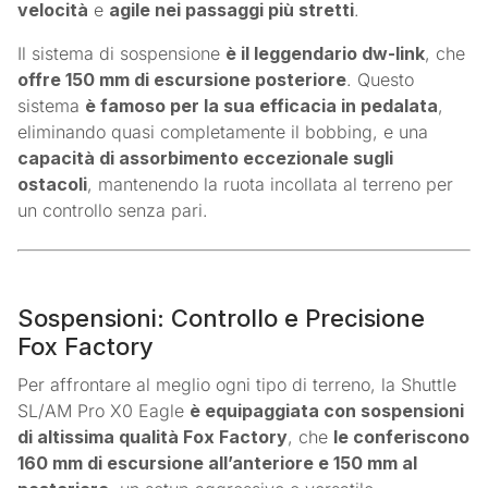
velocità
e
agile nei passaggi più stretti
.
Il sistema di sospensione
è il leggendario dw-link
, che
offre 150 mm di escursione posteriore
. Questo
sistema
è famoso per la sua efficacia in pedalata
,
eliminando quasi completamente il bobbing, e una
capacità di assorbimento eccezionale sugli
ostacoli
, mantenendo la ruota incollata al terreno per
un controllo senza pari.
Sospensioni: Controllo e Precisione
Fox Factory
Per affrontare al meglio ogni tipo di terreno, la Shuttle
SL/AM Pro X0 Eagle
è equipaggiata con sospensioni
di altissima qualità Fox Factory
, che
le conferiscono
160 mm di escursione all’anteriore e 150 mm al