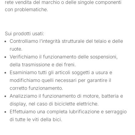
rete vendita del marchio o delle singole componenti
con problematiche.
Sui prodotti usati:
Controlliamo l’integrità strutturale del telaio e delle
ruote.
Verifichiamo il funzionamento delle sospensioni,
della trasmissione e dei freni.
Esaminiamo tutti gli articoli soggetti a usura e
modifichiamo quelli necessari per garantire il
corretto funzionamento.
Analizziamo il funzionamento di motore, batteria e
display, nel caso di biciclette elettriche.
Effettuiamo una completa lubrificazione e serraggio
di tutte le viti della bici.