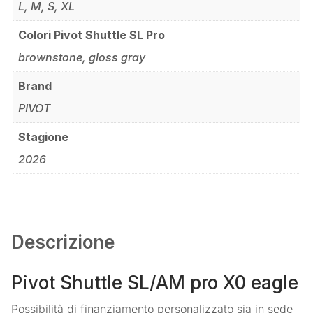
L, M, S, XL
Colori Pivot Shuttle SL Pro
brownstone, gloss gray
Brand
PIVOT
Stagione
2026
Descrizione
Pivot Shuttle SL/AM pro X0 eagle
Possibilità di finanziamento personalizzato sia in sede