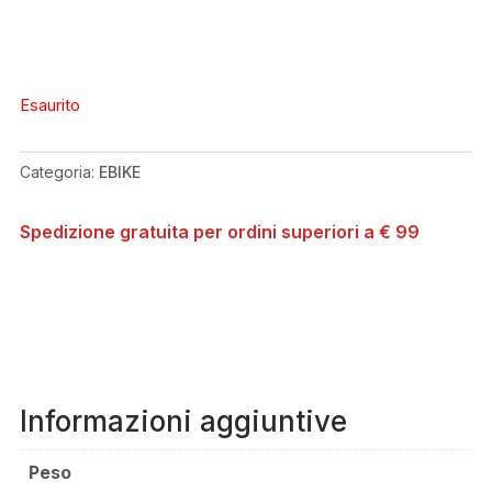
Esaurito
Categoria:
EBIKE
Spedizione gratuita per ordini superiori a € 99
Informazioni aggiuntive
Peso