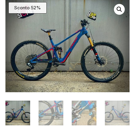
Sconto 52%