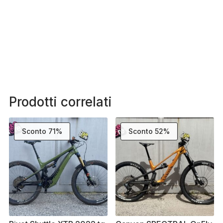
Prodotti correlati
Sconto 71%
Sconto 52%