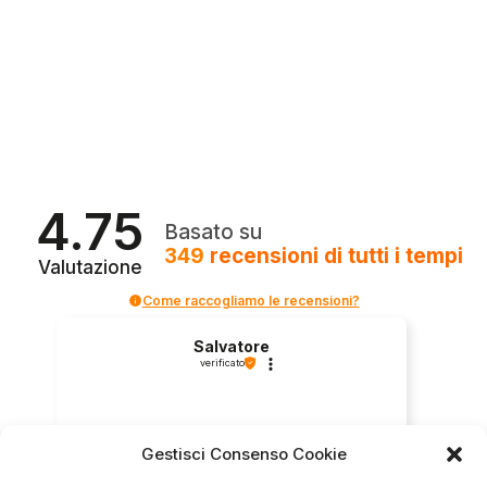
4.75
Basato su
349
recensioni
di tutti i tempi
Valutazione
Come raccogliamo le recensioni?
Salvatore
verificato
Servizio clienti competente, lo consiglio.
Gestisci Consenso Cookie