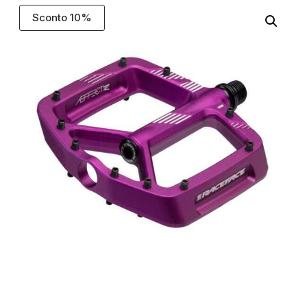
Sconto 10%