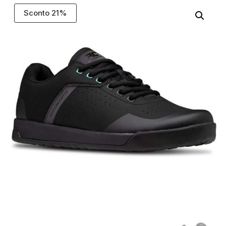
Sconto 21%