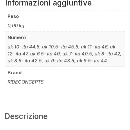
Informazioni aggiuntive
Peso
0,00 kg
Numero
uk 10- ita 44.5, uk 10.5- ita 45.5, uk 11- ita 46, uk
12- ita 47, uk 6.5- ita 40, uk 7- ita 40.5, uk 8- ita 42,
uk 8.5- ita 42.5, uk 9- ita 43.5, uk 9.5- ita 44
Brand
RIDECONCEPTS
Descrizione