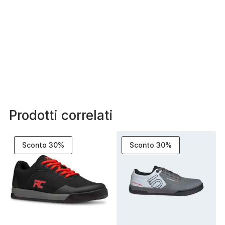
Prodotti correlati
Sconto 30%
Sconto 30%