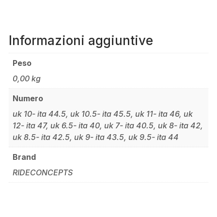
Informazioni aggiuntive
Peso
0,00 kg
Numero
uk 10- ita 44.5, uk 10.5- ita 45.5, uk 11- ita 46, uk
12- ita 47, uk 6.5- ita 40, uk 7- ita 40.5, uk 8- ita 42,
uk 8.5- ita 42.5, uk 9- ita 43.5, uk 9.5- ita 44
Brand
RIDECONCEPTS