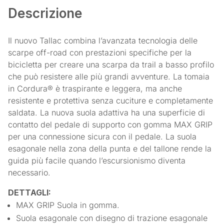
Descrizione
Il nuovo Tallac combina l’avanzata tecnologia delle
scarpe off-road con prestazioni specifiche per la
bicicletta per creare una scarpa da trail a basso profilo
che può resistere alle più grandi avventure. La tomaia
in Cordura® è traspirante e leggera, ma anche
resistente e protettiva senza cuciture e completamente
saldata. La nuova suola adattiva ha una superficie di
contatto del pedale di supporto con gomma MAX GRIP
per una connessione sicura con il pedale. La suola
esagonale nella zona della punta e del tallone rende la
guida più facile quando l’escursionismo diventa
necessario.
DETTAGLI:
MAX GRIP Suola in gomma.
Suola esagonale con disegno di trazione esagonale