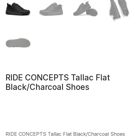
RIDE CONCEPTS Tallac Flat
Black/Charcoal Shoes
RIDE CONCEPTS Tallac Flat Black/Charcoal Shoes