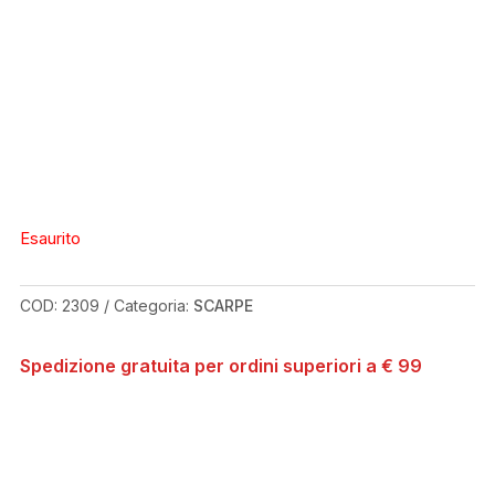
Esaurito
COD:
2309
Categoria:
SCARPE
Spedizione gratuita per ordini superiori a € 99