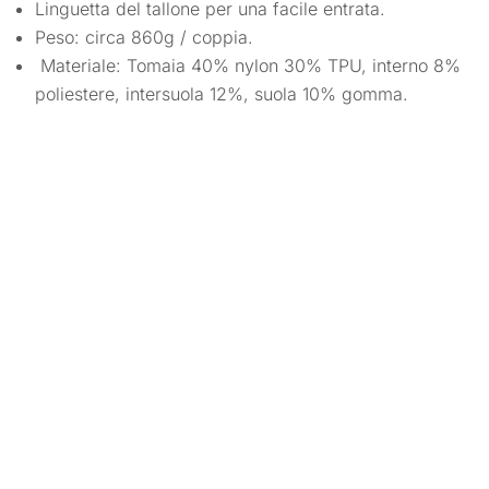
Linguetta del tallone per una facile entrata.
Peso: circa 860g / coppia.
Materiale: Tomaia 40% nylon 30% TPU, interno 8%
poliestere, intersuola 12%, suola 10% gomma.