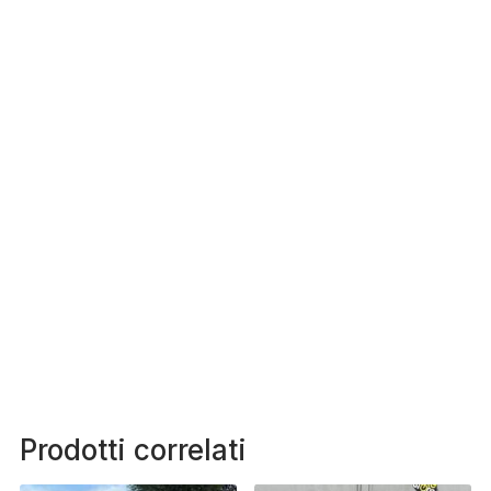
Prodotti correlati