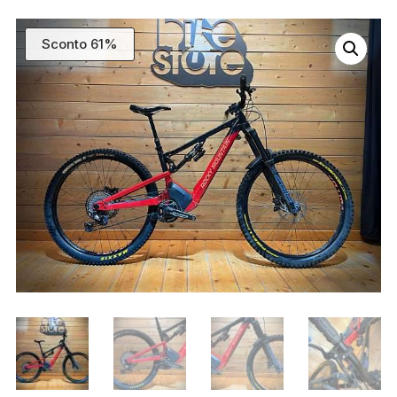
Sconto 61%