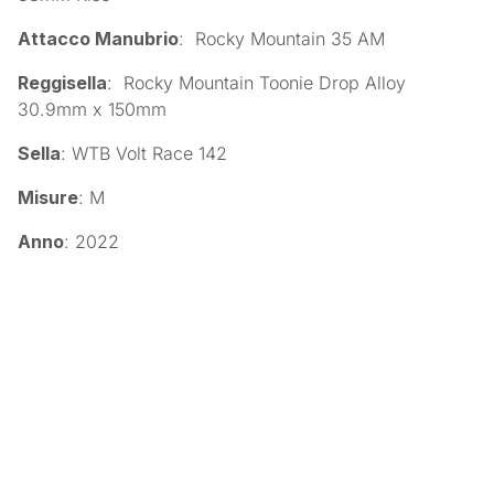
Attacco Manubrio
: Rocky Mountain 35 AM
Reggisella
: Rocky Mountain Toonie Drop Alloy
30.9mm x 150mm
Sella
: WTB Volt Race 142
Misure
: M
Anno
: 2022