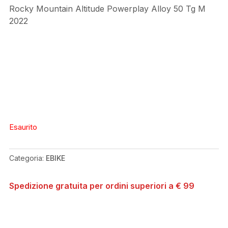
Rocky Mountain Altitude Powerplay Alloy 50 Tg M
2022
Esaurito
Categoria:
EBIKE
Spedizione gratuita per ordini superiori a € 99