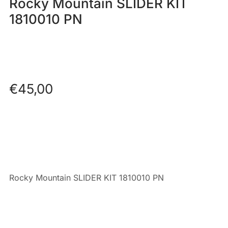
Rocky Mountain SLIDER KIT
1810010 PN
€
45,00
Rocky Mountain SLIDER KIT 1810010 PN