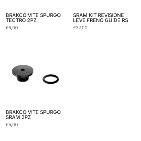
BRAKCO VITE SPURGO
SRAM KIT REVISIONE
TECTRO 2PZ
LEVE FRENO GUIDE RS
€
5,00
€
37,00
BRAKCO VITE SPURGO
SRAM 2PZ
€
5,00