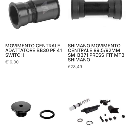
MOVIMENTO CENTRALE
SHIMANO MOVIMENTO
ADATTATORE BB30 PF 41
CENTRALE 89.5/92MM
SWITCH
SM-BB71 PRESS-FIT MTB
SHIMANO
€
16,00
€
28,49