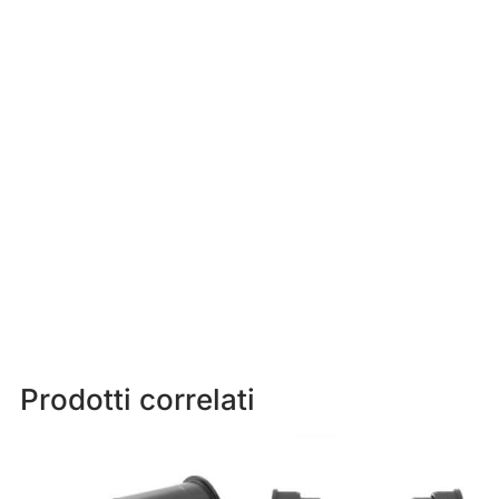
Prodotti correlati