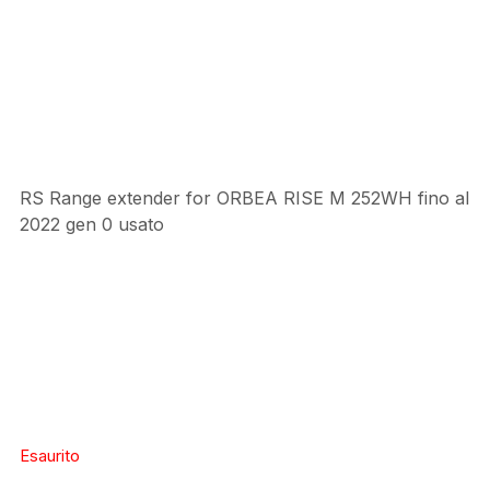
RS Range extender for ORBEA RISE M 252WH fino al
2022 gen 0 usato
Esaurito