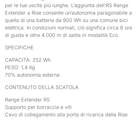
per le tue uscite più lunghe. L’aggiunta dell’RS Range
Extender a Rise consente un’autonomia paragonabile a
quella di una batteria da 900 Wh su una comune bici
elettrica. In condizioni normali, ciò significa circa 8 ore
di guida e oltre 4.000 m di salita in modalità Eco.
SPECIFICHE
CAPACITÀ: 252 Wh
PESO: 1,4 Kg
70% autonomia esterna
CONTENUTO DELLA SCATOLA
Range Extender RS
Supporto per borraccia e viti
Cavo di collegamento alla porta di ricarica della Rise