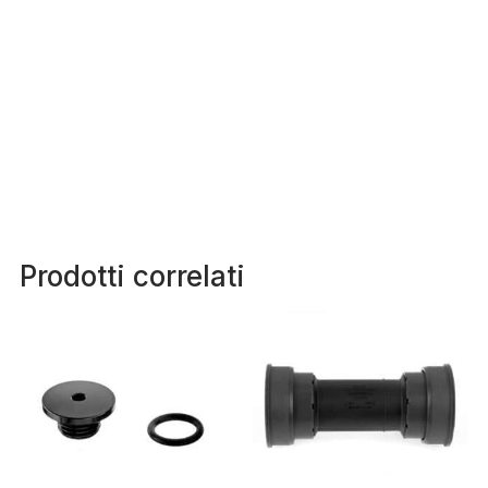
Prodotti correlati