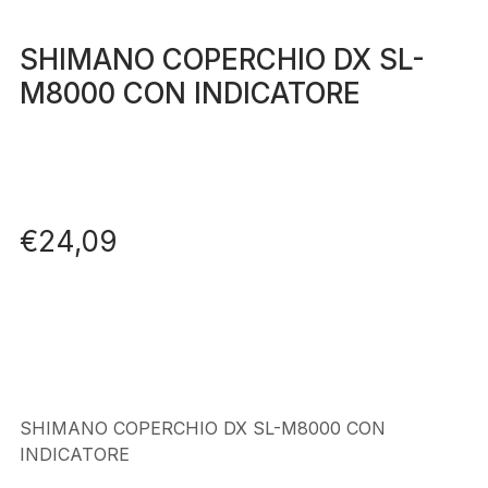
SHIMANO COPERCHIO DX SL-
M8000 CON INDICATORE
€
24,09
SHIMANO COPERCHIO DX SL-M8000 CON
INDICATORE