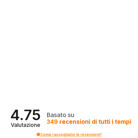
4.75
Basato su
349
recensioni
di tutti i tempi
Valutazione
Come raccogliamo le recensioni?