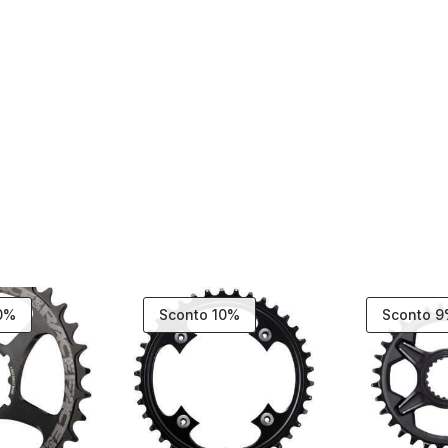
10%
Sconto 10%
Sconto 