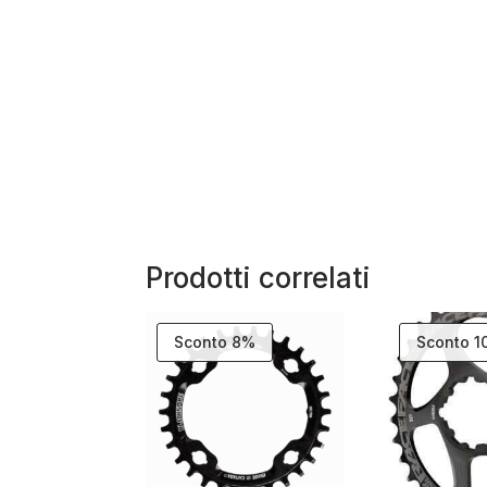
Prodotti correlati
Sconto 8%
Sconto 