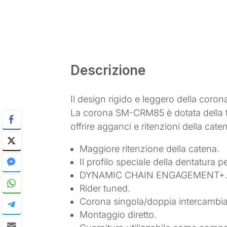
Descrizione
Il design rigido e leggero della co
La corona SM-CRM85 è dotata della
offrire agganci e ritenzioni della cate
Maggiore ritenzione della catena.
Il profilo speciale della dentatura 
DYNAMIC CHAIN ENGAGEMENT+
Rider tuned.
Corona singola/doppia intercambia
Montaggio diretto.