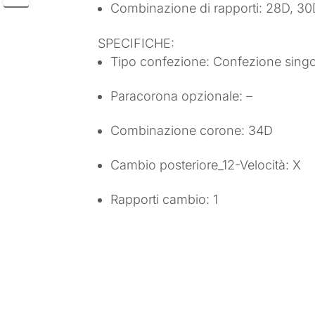
Combinazione di rapporti: 28D, 30
SPECIFICHE:
Tipo confezione: Confezione singo
Paracorona opzionale: –
Combinazione corone: 34D
Cambio posteriore_12-Velocità: X
Rapporti cambio: 1