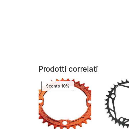
Prodotti correlati
Sconto 10%