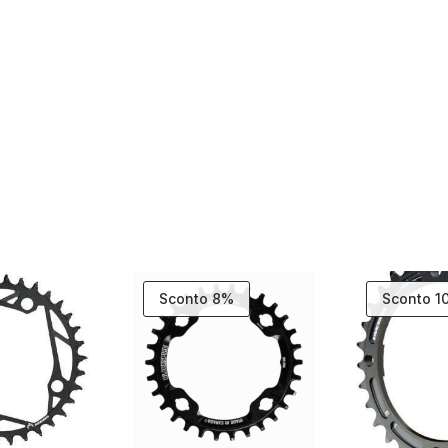
Sconto 8%
Sconto 1