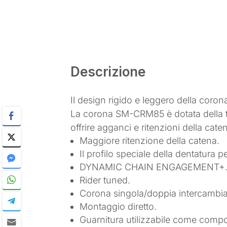
Descrizione
Il design rigido e leggero della co
La corona SM-CRM85 è dotata della
offrire agganci e ritenzioni della cate
Maggiore ritenzione della catena.
Il profilo speciale della dentatura 
DYNAMIC CHAIN ENGAGEMENT+
Rider tuned.
Corona singola/doppia intercambia
Montaggio diretto.
Guarnitura utilizzabile come comp