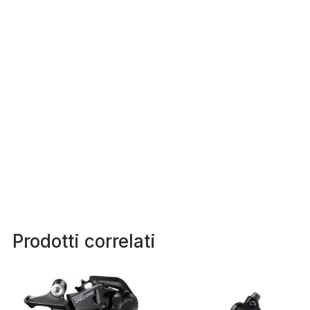
Prodotti correlati