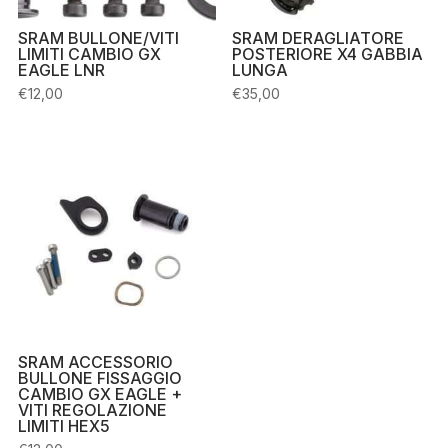
SRAM BULLONE/VITI
SRAM DERAGLIATORE
LIMITI CAMBIO GX
POSTERIORE X4 GABBIA
EAGLE LNR
LUNGA
€
12,00
€
35,00
SRAM ACCESSORIO
BULLONE FISSAGGIO
CAMBIO GX EAGLE +
VITI REGOLAZIONE
LIMITI HEX5