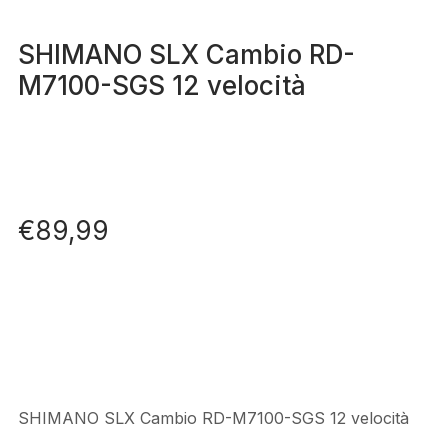
SHIMANO SLX Cambio RD-
M7100-SGS 12 velocità
€
89,99
SHIMANO SLX Cambio RD-M7100-SGS 12 velocità