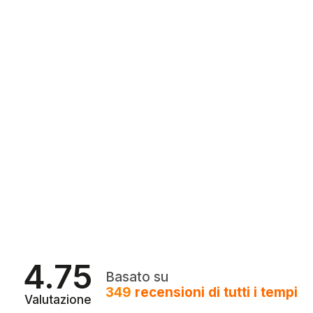
4.75
Basato su
349
recensioni
di tutti i tempi
Valutazione