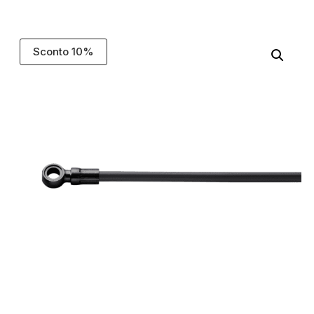
Sconto 10%