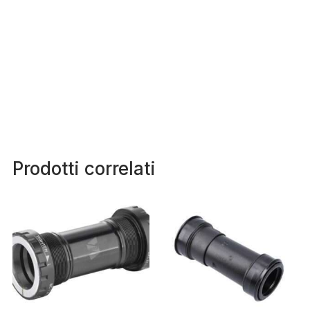
Prodotti correlati