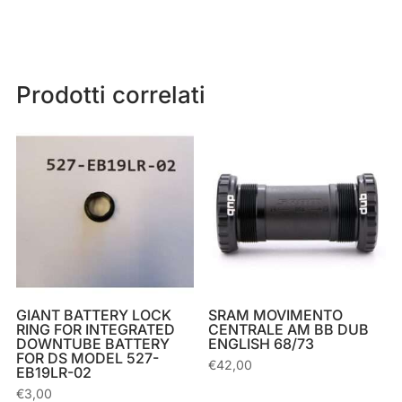
Prodotti correlati
GIANT BATTERY LOCK
SRAM MOVIMENTO
RING FOR INTEGRATED
CENTRALE AM BB DUB
DOWNTUBE BATTERY
ENGLISH 68/73
FOR DS MODEL 527-
€
42,00
EB19LR-02
€
3,00