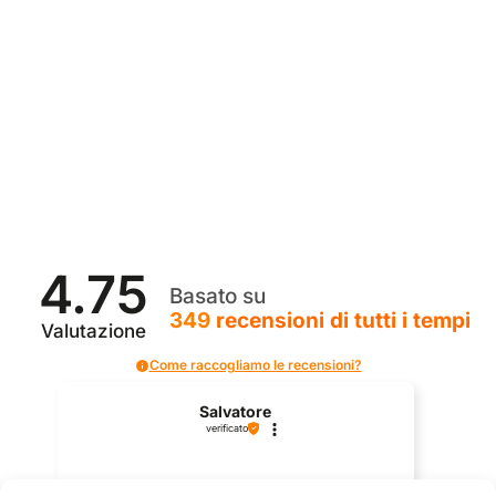
4.75
Basato su
349
recensioni
di tutti i tempi
Valutazione
Come raccogliamo le recensioni?
Salvatore
verificato