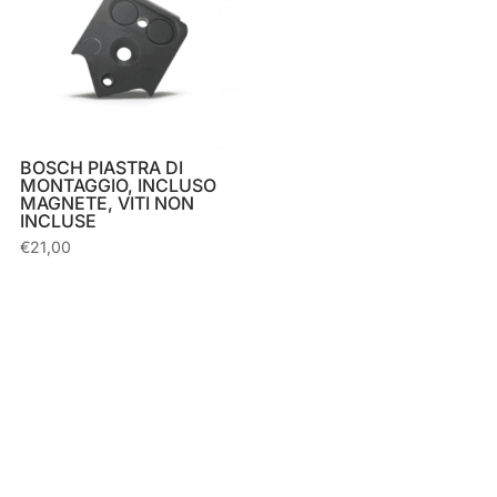
BOSCH PIASTRA DI
MONTAGGIO, INCLUSO
MAGNETE, VITI NON
INCLUSE
€
21,00