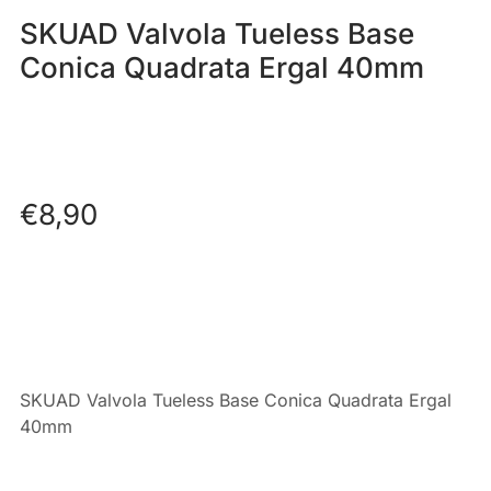
SKUAD Valvola Tueless Base
Conica Quadrata Ergal 40mm
€
8,90
SKUAD Valvola Tueless Base Conica Quadrata Ergal
40mm