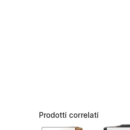
Prodotti correlati