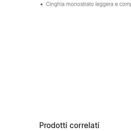
Cinghia monostrato leggera e com
Prodotti correlati