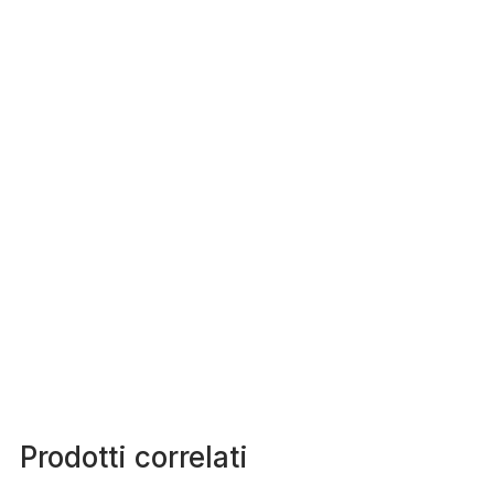
Prodotti correlati