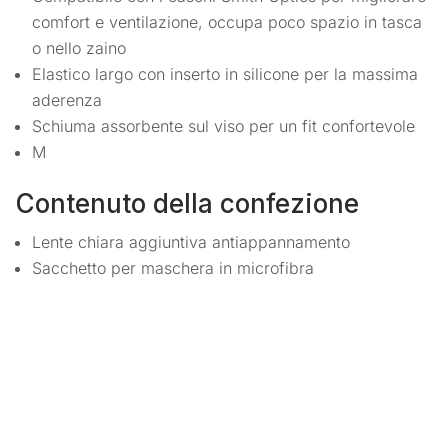
comfort e ventilazione, occupa poco spazio in tasca
o nello zaino
Elastico largo con inserto in silicone per la massima
aderenza
Schiuma assorbente sul viso per un fit confortevole
M
Contenuto della confezione
Lente chiara aggiuntiva antiappannamento
Sacchetto per maschera in microfibra