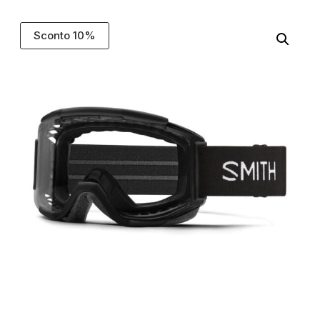
Sconto 10%