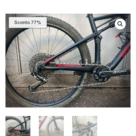
Sconto 77%