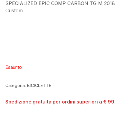
SPECIALIZED EPIC COMP CARBON TG M 2018
Custom
Esaurito
Categoria:
BICICLETTE
Spedizione gratuita per ordini superiori a € 99