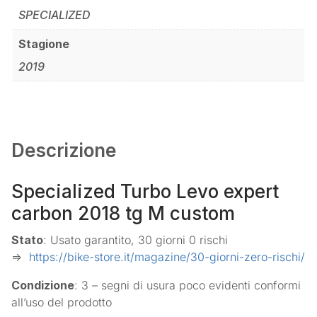
SPECIALIZED
Stagione
2019
Descrizione
Specialized Turbo Levo expert
carbon 2018 tg M custom
Stato
: Usato garantito, 30 giorni 0 rischi
=>
https://bike-store.it/magazine/30-giorni-zero-rischi/
Condizione
: 3 – segni di usura poco evidenti conformi
all’uso del prodotto