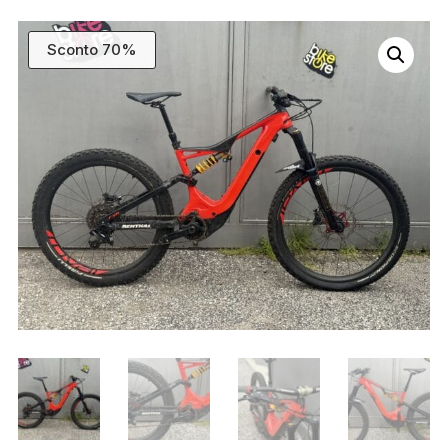
Sconto 70%