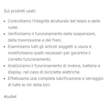
Sui prodotti usati:
Controlliamo l’integrità strutturale del telaio e delle
ruote.
Verifichiamo il funzionamento delle sospensioni,
della trasmissione e dei freni.
Esaminiamo tutti gli articoli soggetti a usura e
modifichiamo quelli necessari per garantire il
corretto funzionamento.
Analizziamo il funzionamento di motore, batteria e
display, nel caso di biciclette elettriche.
Effettuiamo una completa lubrificazione e serraggio
di tutte le viti della bici.
#outlet