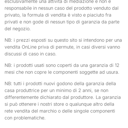
esclusivamente una attività di mediazione e non è
responsabile in nessun caso del prodotto venduto dal
privato, la formula di vendita è visto e piaciuto fra
privati e non gode di nessun tipo di garanzia da parte
del negozio.
NB: i prezzi esposti su questo sito si intendono per una
vendita OnLine priva di permute, in casi diversi vanno
discussi di caso in caso.
NB: i prodotti usati sono coperti da una garanzia di 12
mesi che non copre le componenti soggette ad usura.
NB: tutti i prodotti nuovi godono della garanzia della
casa produttrice per un minimo di 2 anni, se non
differentemente dichiarato dal produttore. La garanzia
si può ottenere i nostri store o qualunque altro della
rete vendita del marchio o delle singole componenti
con problematiche.