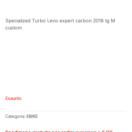
Specialized Turbo Levo expert carbon 2018 tg M
custom
Esaurito
Categoria:
EBIKE