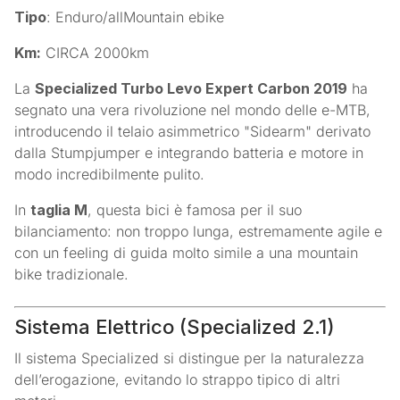
Tipo
: Enduro/allMountain ebike
Km:
CIRCA 2000km
La
Specialized Turbo Levo Expert Carbon 2019
ha
segnato una vera rivoluzione nel mondo delle e-MTB,
introducendo il telaio asimmetrico "Sidearm" derivato
dalla Stumpjumper e integrando batteria e motore in
modo incredibilmente pulito.
In
taglia M
, questa bici è famosa per il suo
bilanciamento: non troppo lunga, estremamente agile e
con un feeling di guida molto simile a una mountain
bike tradizionale.
Sistema Elettrico (Specialized 2.1)
Il sistema Specialized si distingue per la naturalezza
dell’erogazione, evitando lo strappo tipico di altri