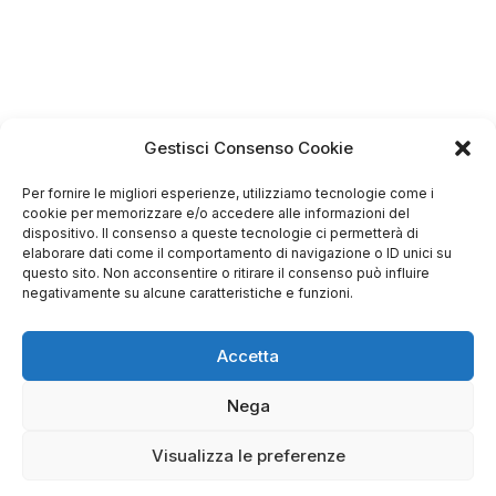
Gestisci Consenso Cookie
Per fornire le migliori esperienze, utilizziamo tecnologie come i
cookie per memorizzare e/o accedere alle informazioni del
dispositivo. Il consenso a queste tecnologie ci permetterà di
elaborare dati come il comportamento di navigazione o ID unici su
questo sito. Non acconsentire o ritirare il consenso può influire
negativamente su alcune caratteristiche e funzioni.
Accetta
Nega
Visualizza le preferenze