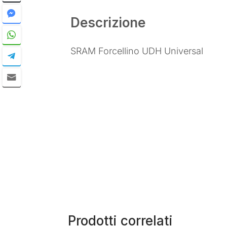
Descrizione
SRAM Forcellino UDH Universal
Prodotti correlati