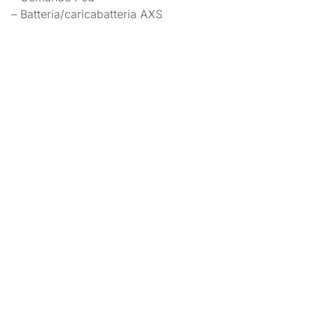
– Batteria/caricabatteria AXS