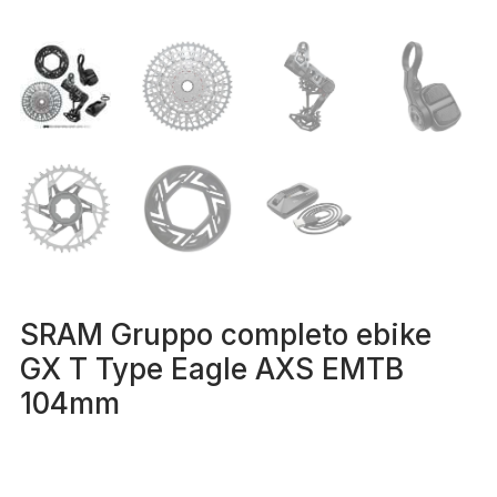
SRAM Gruppo completo ebike
GX T Type Eagle AXS EMTB
104mm