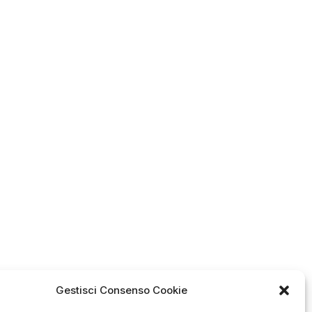
Gestisci Consenso Cookie