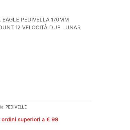
 EAGLE PEDIVELLA 170MM
OUNT 12 VELOCITÀ DUB LUNAR
ia:
PEDIVELLE
 ordini superiori a € 99