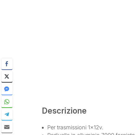
Descrizione
Per trasmissioni 1x12v.