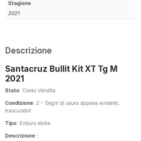
Stagione
2021
Descrizione
Santacruz Bullit Kit XT Tg M
2021
Stato
: Conto Vendita
Condizione
: 2 – Segni di usura appena evidenti,
trascurabili
Tipo
: Enduro ebike
Descrizione
: