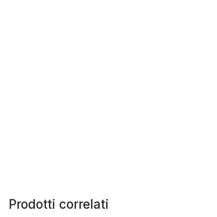
Prodotti correlati