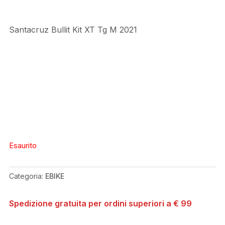
Santacruz Bullit Kit XT Tg M 2021
Esaurito
Categoria:
EBIKE
Spedizione gratuita per ordini superiori a € 99