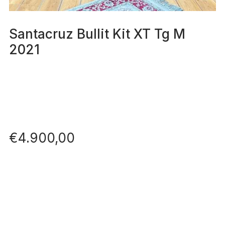
Santacruz Bullit Kit XT Tg M
2021
€
4.900,00