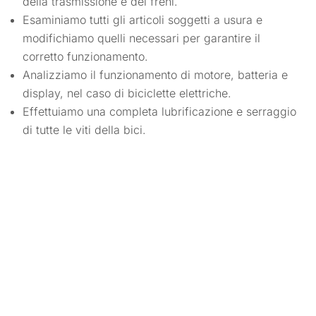
della trasmissione e dei freni.
Esaminiamo tutti gli articoli soggetti a usura e
modifichiamo quelli necessari per garantire il
corretto funzionamento.
Analizziamo il funzionamento di motore, batteria e
display, nel caso di biciclette elettriche.
Effettuiamo una completa lubrificazione e serraggio
di tutte le viti della bici.