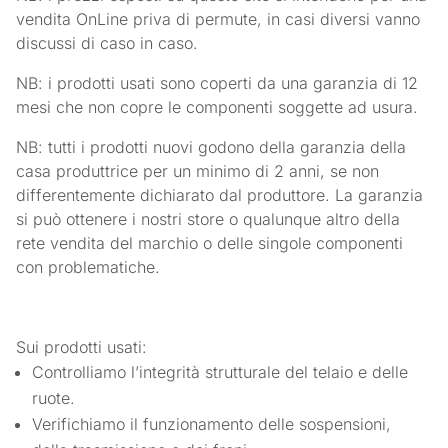
vendita OnLine priva di permute, in casi diversi vanno
discussi di caso in caso.
NB: i prodotti usati sono coperti da una garanzia di 12
mesi che non copre le componenti soggette ad usura.
NB: tutti i prodotti nuovi godono della garanzia della
casa produttrice per un minimo di 2 anni, se non
differentemente dichiarato dal produttore. La garanzia
si può ottenere i nostri store o qualunque altro della
rete vendita del marchio o delle singole componenti
con problematiche.
Sui prodotti usati:
Controlliamo l’integrità strutturale del telaio e delle
ruote.
Verifichiamo il funzionamento delle sospensioni,