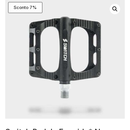
Sconto 7%