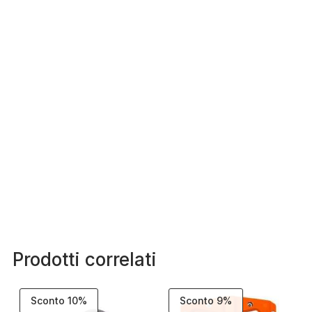
Prodotti correlati
Sconto 10%
Sconto 9%