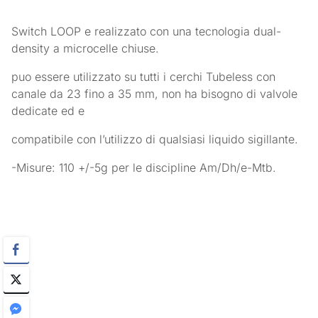
Switch LOOP e realizzato con una tecnologia dual-
density a microcelle chiuse.
puo essere utilizzato su tutti i cerchi Tubeless con
canale da 23 fino a 35 mm, non ha bisogno di valvole
dedicate ed e
compatibile con l’utilizzo di qualsiasi liquido sigillante.
-Misure: 110 +/-5g per le discipline Am/Dh/e-Mtb.