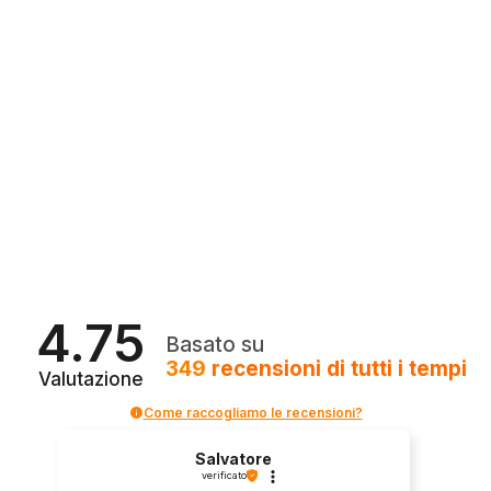
4.75
Basato su
349
recensioni
di tutti i tempi
Valutazione
Come raccogliamo le recensioni?
Salvatore
verificato