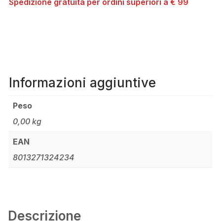
Spedizione gratuita per ordini superiori a € 99
Informazioni aggiuntive
Peso
0,00 kg
EAN
8013271324234
Descrizione