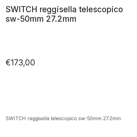
SWITCH reggisella telescopico
sw-50mm 27.2mm
€
173,00
SWITCH reggisella telescopico sw-50mm 27.2mm