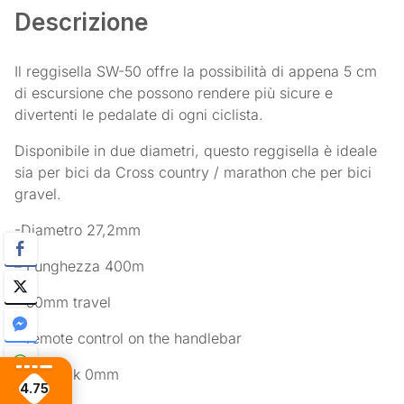
Descrizione
Il reggisella SW-50 offre la possibilità di appena 5 cm
di escursione che possono rendere più sicure e
divertenti le pedalate di ogni ciclista.
Disponibile in due diametri, questo reggisella è ideale
sia per bici da Cross country / marathon che per bici
gravel.
-Diametro 27,2mm
– Lunghezza 400m
– 50mm travel
– remote control on the handlebar
– Setback 0mm
4.75