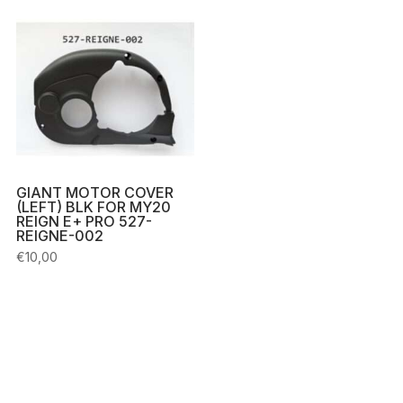
GIANT MOTOR COVER
(LEFT) BLK FOR MY20
REIGN E+ PRO 527-
REIGNE-002
€
10,00