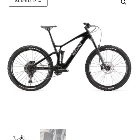
Sconto 17%