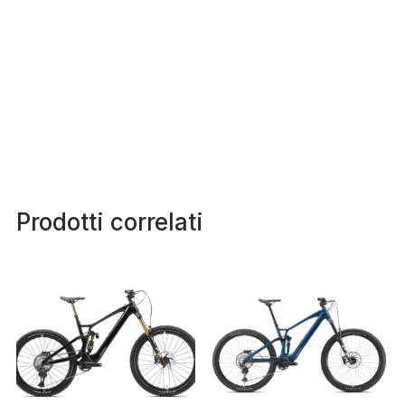
Prodotti correlati