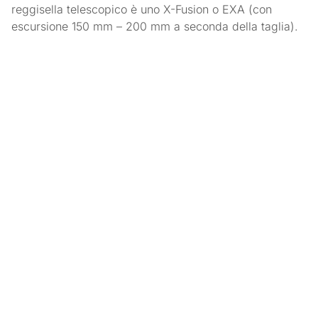
reggisella telescopico è uno X-Fusion o EXA (con
escursione 150 mm – 200 mm a seconda della taglia).