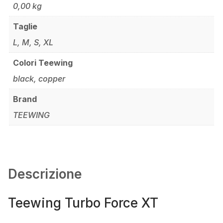
0,00 kg
Taglie
L, M, S, XL
Colori Teewing
black, copper
Brand
TEEWING
Descrizione
Teewing Turbo Force XT