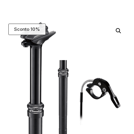
Sconto 10%