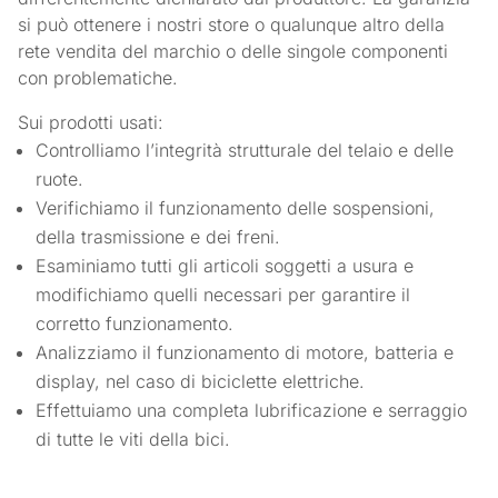
si può ottenere i nostri store o qualunque altro della
rete vendita del marchio o delle singole componenti
con problematiche.
Sui prodotti usati:
Controlliamo l’integrità strutturale del telaio e delle
ruote.
Verifichiamo il funzionamento delle sospensioni,
della trasmissione e dei freni.
Esaminiamo tutti gli articoli soggetti a usura e
modifichiamo quelli necessari per garantire il
corretto funzionamento.
Analizziamo il funzionamento di motore, batteria e
display, nel caso di biciclette elettriche.
Effettuiamo una completa lubrificazione e serraggio
di tutte le viti della bici.