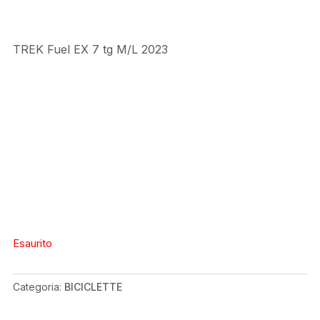
TREK Fuel EX 7 tg M/L 2023
Esaurito
Categoria:
BICICLETTE