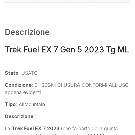
Descrizione
Trek Fuel EX 7 Gen 5 2023 Tg ML
Stato
: USATO
Condizione
: 3 -SEGNI DI USURA CONFORMI ALL’USO,
appena evidenti
Tipo
: AllMountain
Descrizione
:
La
Trek Fuel EX 7 2023
(che fa parte della quinta