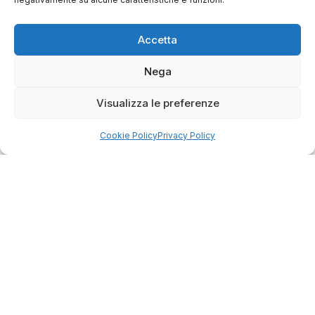
Accetta
Nega
Visualizza le preferenze
Cookie Policy
Privacy Policy