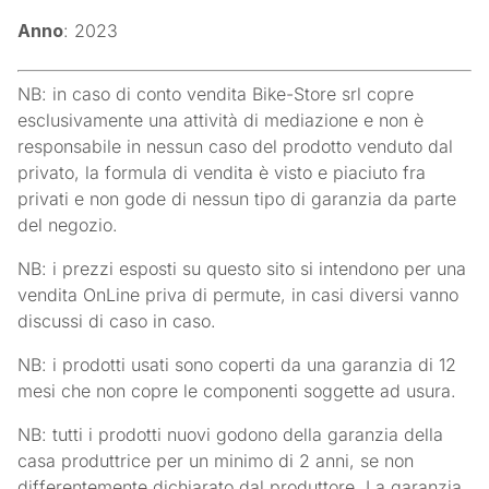
Anno
: 2023
NB: in caso di conto vendita Bike-Store srl copre
esclusivamente una attività di mediazione e non è
responsabile in nessun caso del prodotto venduto dal
privato, la formula di vendita è visto e piaciuto fra
privati e non gode di nessun tipo di garanzia da parte
del negozio.
NB: i prezzi esposti su questo sito si intendono per una
vendita OnLine priva di permute, in casi diversi vanno
discussi di caso in caso.
NB: i prodotti usati sono coperti da una garanzia di 12
mesi che non copre le componenti soggette ad usura.
NB: tutti i prodotti nuovi godono della garanzia della
casa produttrice per un minimo di 2 anni, se non
differentemente dichiarato dal produttore. La garanzia