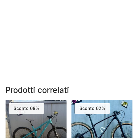
Prodotti correlati
Sconto 68%
Sconto 62%