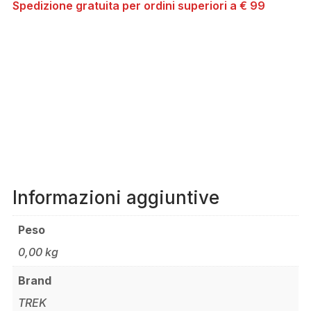
Spedizione gratuita per ordini superiori a € 99
Informazioni aggiuntive
Peso
0,00 kg
Brand
TREK